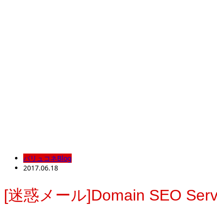
バリュコネBlog
2017.06.18
[迷惑メール]Domain SEO Ser