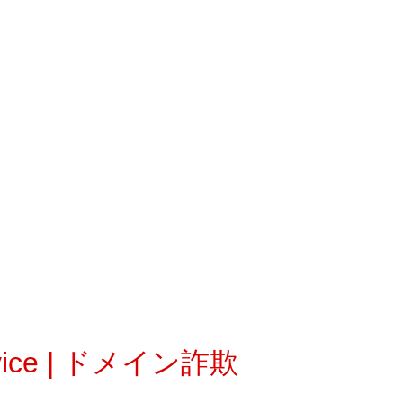
vice | ドメイン詐欺