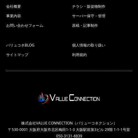
会社概要
チラシ・販促物制作
事業内容
サーバー保守・管理
お問い合わせフォーム
原稿・記事制作
バリュコネBLOG
個人情報の取り扱い
サイトマップ
利用規約
株式会社VALUE CONNECTION（バリューコネクション）
〒530-0001 大阪府大阪市北区梅田1-1-3 大阪駅前第3ビル 29階 1-1-1号室
050-3131-8839