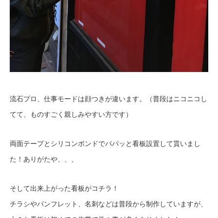
流石プロ、仕事モードは顔つきが違います。（普段はニコニコし
てて、ものすごく親しみやすい方です）
両面テープとシリコンボンドでパパッと看板設置して貰いまし
た！ありがたや、、、
そして出来上がった看板がコチラ！
チラシやパンフレット、名刺などは普段から制作していますが、