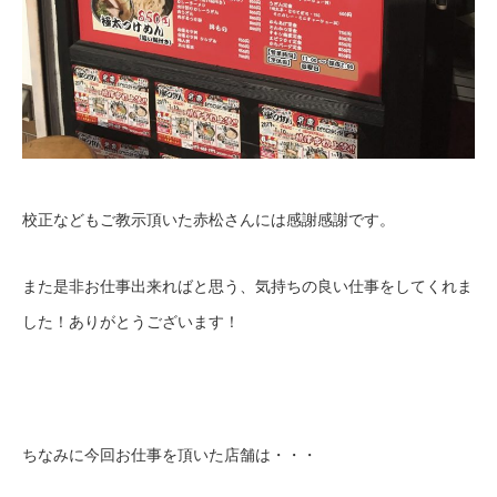
校正などもご教示頂いた赤松さんには感謝感謝です。
また是非お仕事出来ればと思う、気持ちの良い仕事をしてくれま
した！ありがとうございます！
ちなみに今回お仕事を頂いた店舗は・・・