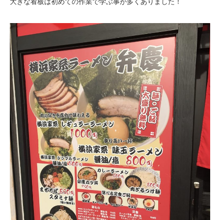
大きな看板は初めての作業で学ぶ事が多くありました！