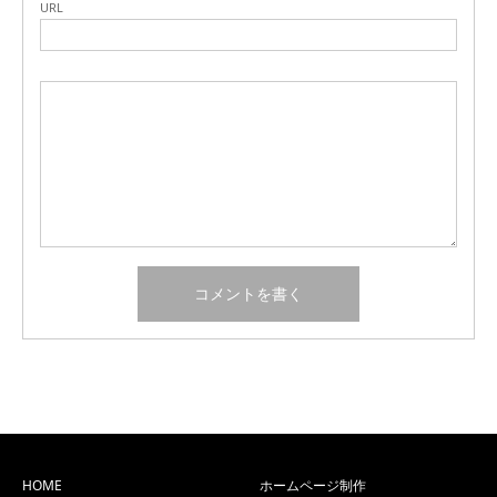
URL
HOME
ホームページ制作