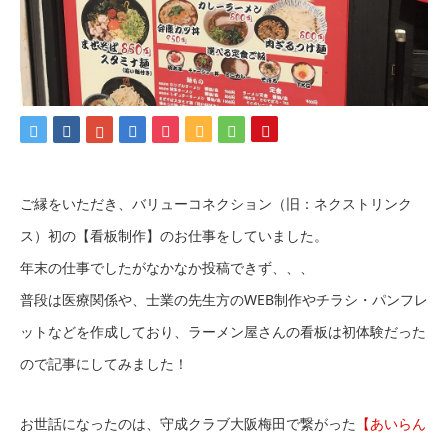
ご縁をいただき、バリューコネクション（旧：ネクストリンク
ス）初の【看板制作】のお仕事をしていました。
年末の仕事でしたがなかなか投稿できず、、、
普段は医療関係や、士業の先生方のWEB制作やチラシ・パンフレ
ットなどを作成しており、ラーメン屋さんの看板は初体験だった
ので記事にしてみました！
お世話になったのは、守成クラブ大阪梅田で繋がった
【あいらん