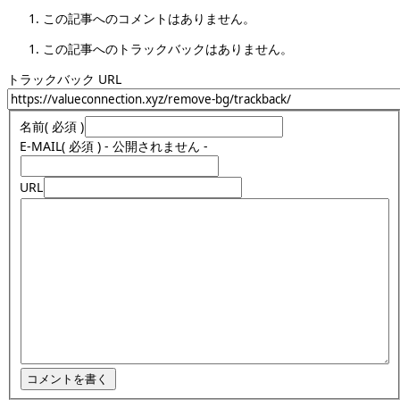
この記事へのコメントはありません。
この記事へのトラックバックはありません。
トラックバック URL
名前
( 必須 )
E-MAIL
( 必須 ) - 公開されません -
URL