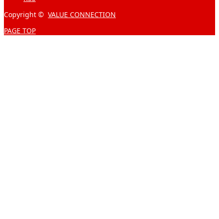
Copyright ©
VALUE CONNECTION
PAGE TOP