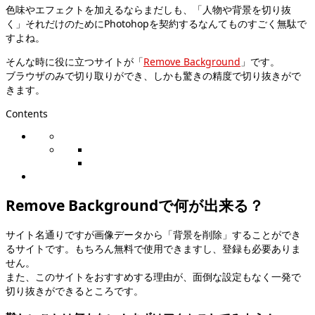
色味やエフェクトを加えるならまだしも、「人物や背景を切り抜
く」それだけのためにPhotohopを契約するなんてものすごく無駄で
すよね。
そんな時に役に立つサイトが「
Remove Background
」です。
ブラウザのみで切り取りができ、しかも驚きの精度で切り抜きがで
きます。
Contents
Remove Backgroundで何が出来る？
サイト名通りですが画像データから「背景を削除」することができ
るサイトです。もちろん無料で使用できますし、登録も必要ありま
せん。
また、このサイトをおすすめする理由が、面倒な設定もなく一発で
切り抜きができるところです。