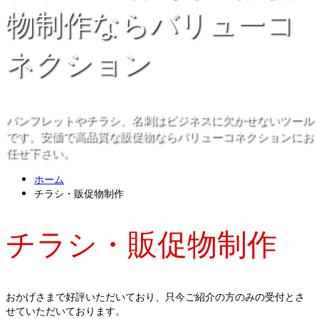
物制作ならバリューコ
ネクション
パンフレットやチラシ、名刺はビジネスに欠かせないツール
です。安価で高品質な販促物ならバリューコネクションにお
任せ下さい。
ホーム
チラシ・販促物制作
チラシ・販促物制作
おかげさまで好評いただいており、只今ご紹介の方のみの受付とさ
せていただいております。