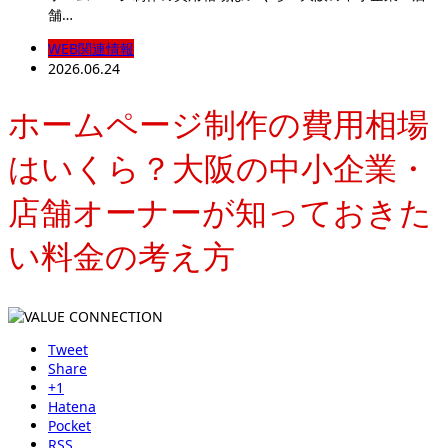
舗…
WEB関連情報
2026.06.24
ホームページ制作の費用相場
はいくら？大阪の中小企業・
店舗オーナーが知っておきた
い料金の考え方
Tweet
Share
+1
Hatena
Pocket
RSS