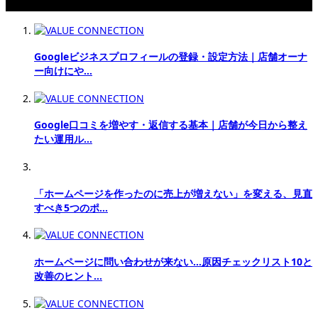
関連記事
Googleビジネスプロフィールの登録・設定方法｜店舗オーナ
ー向けにや…
Google口コミを増やす・返信する基本｜店舗が今日から整え
たい運用ル…
「ホームページを作ったのに売上が増えない」を変える、見直
すべき5つのポ…
ホームページに問い合わせが来ない…原因チェックリスト10と
改善のヒント…