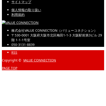
サイトマップ
個人情報の取り扱い
利用規約
株式会社VALUE CONNECTION（バリューコネクション）
〒530-0001 大阪府大阪市北区梅田1-1-3 大阪駅前第3ビル 29
階 1-1-1号室
050-3131-8839
RSS
Copyright ©
VALUE CONNECTION
PAGE TOP