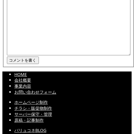
HOME
会社概要
事業内容
お問い合わせフォーム
ホームページ制作
チラシ・販促物制作
サーバー保守・管理
原稿・記事制作
バリュコネBLOG