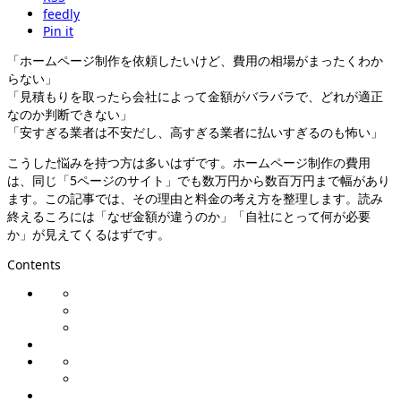
feedly
Pin it
「ホームページ制作を依頼したいけど、費用の相場がまったくわか
らない」
「見積もりを取ったら会社によって金額がバラバラで、どれが適正
なのか判断できない」
「安すぎる業者は不安だし、高すぎる業者に払いすぎるのも怖い」
こうした悩みを持つ方は多いはずです。ホームページ制作の費用
は、同じ「5ページのサイト」でも数万円から数百万円まで幅があり
ます。この記事では、その理由と料金の考え方を整理します。読み
終えるころには「なぜ金額が違うのか」「自社にとって何が必要
か」が見えてくるはずです。
Contents