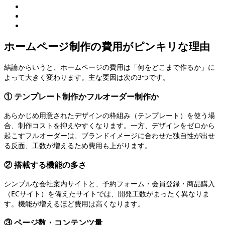
ホームページ制作の費用がピンキリな理由
結論からいうと、ホームページの費用は「何をどこまで作るか」に
よって大きく変わります。主な要因は次の3つです。
① テンプレート制作かフルオーダー制作か
あらかじめ用意されたデザインの枠組み（テンプレート）を使う場
合、制作コストを抑えやすくなります。一方、デザインをゼロから
起こすフルオーダーは、ブランドイメージに合わせた独自性が出せ
る反面、工数が増えるため費用も上がります。
② 搭載する機能の多さ
シンプルな会社案内サイトと、予約フォーム・会員登録・商品購入
（ECサイト）を備えたサイトでは、開発工数がまったく異なりま
す。機能が増えるほど費用は高くなります。
③ ページ数・コンテンツ量