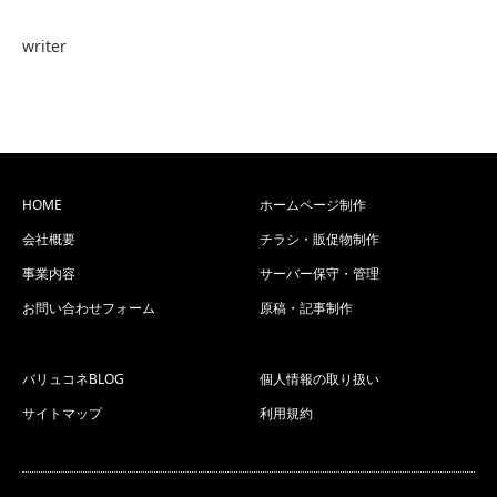
writer
HOME
ホームページ制作
会社概要
チラシ・販促物制作
事業内容
サーバー保守・管理
お問い合わせフォーム
原稿・記事制作
バリュコネBLOG
個人情報の取り扱い
サイトマップ
利用規約