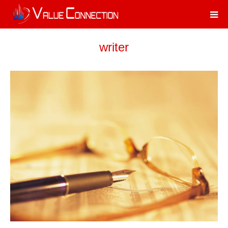
writer