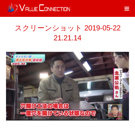
スクリーンショット 2019-05-22
21.21.14