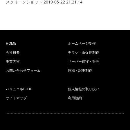
スクリーンショット 2019-05-22 21.21.14
HOME
ホームページ制作
会社概要
チラシ・販促物制作
事業内容
サーバー保守・管理
お問い合わせフォーム
原稿・記事制作
バリュコネBLOG
個人情報の取り扱い
サイトマップ
利用規約