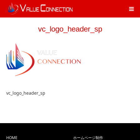
vc_logo_header_sp
vc_logo_header_sp
HOME
ホームページ制作