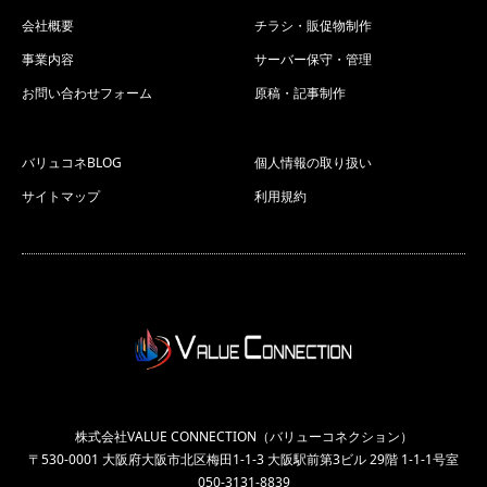
会社概要
チラシ・販促物制作
事業内容
サーバー保守・管理
お問い合わせフォーム
原稿・記事制作
バリュコネBLOG
個人情報の取り扱い
サイトマップ
利用規約
株式会社VALUE CONNECTION（バリューコネクション）
〒530-0001 大阪府大阪市北区梅田1-1-3 大阪駅前第3ビル 29階 1-1-1号室
050-3131-8839