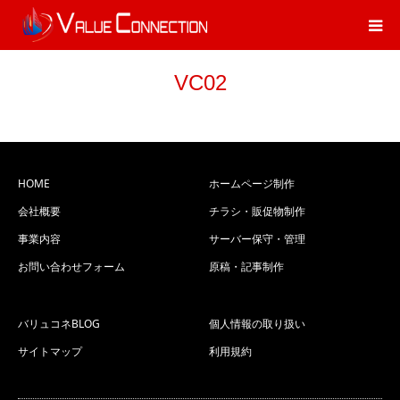
VC02
HOME
ホームページ制作
会社概要
チラシ・販促物制作
事業内容
サーバー保守・管理
お問い合わせフォーム
原稿・記事制作
バリュコネBLOG
個人情報の取り扱い
サイトマップ
利用規約