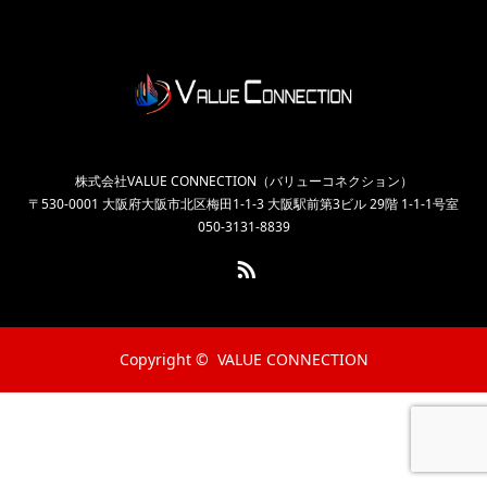
株式会社VALUE CONNECTION（バリューコネクション）
〒530-0001 大阪府大阪市北区梅田1-1-3 大阪駅前第3ビル 29階 1-1-1号室
050-3131-8839
RSS
Copyright ©
VALUE CONNECTION