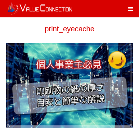
print_eyecache