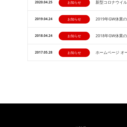
新型コロナウイ
2020.04.25
お知らせ
2019年GW休業
2019.04.24
お知らせ
2018年GW休業
2018.04.24
お知らせ
ホームページ オ
2017.05.28
お知らせ