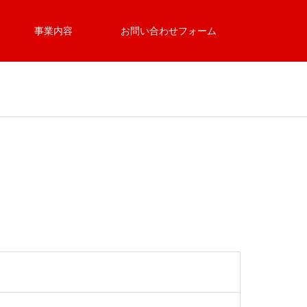
事業内容
お問い合わせフォーム