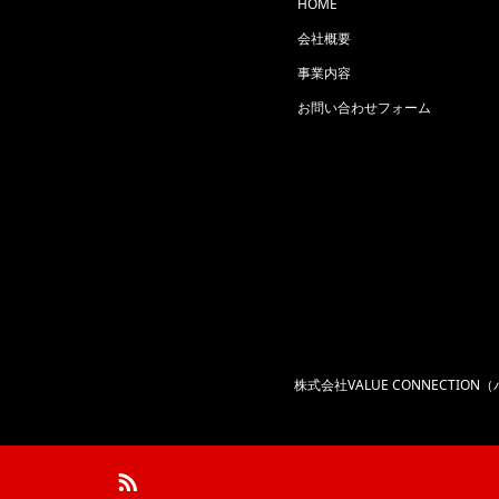
HOME
会社概要
事業内容
お問い合わせフォーム
株式会社VALUE CONNECTI