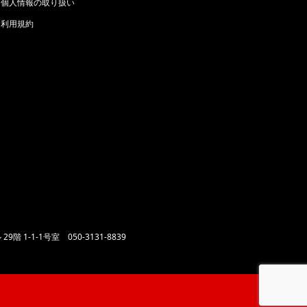
個人情報の取り扱い
利用規約
29階 1-1-1号室
050-3131-8839