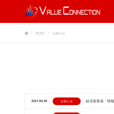
ホーム
NEWS
お知らせ
経済産業省「情
2021.04.30
お知らせ