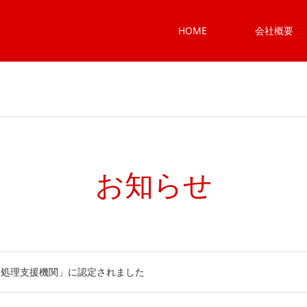
HOME
会社概要
お知らせ
報処理支援機関」に認定されました