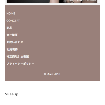
Milea-sp