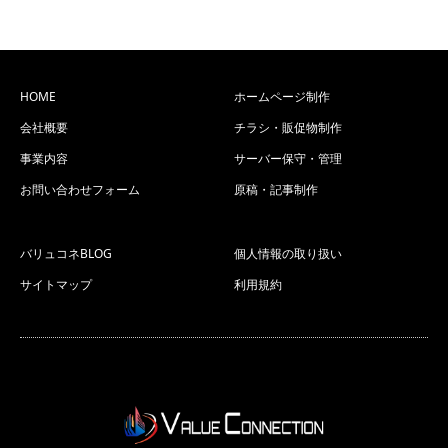
HOME
ホームページ制作
会社概要
チラシ・販促物制作
事業内容
サーバー保守・管理
お問い合わせフォーム
原稿・記事制作
バリュコネBLOG
個人情報の取り扱い
サイトマップ
利用規約