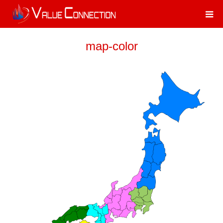
map-color