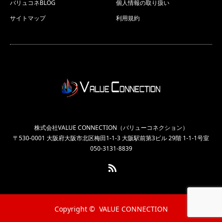
バリュコネBLOG
個人情報の取り扱い
サイトマップ
利用規約
株式会社VALUE CONNECTION（バリューコネクション）
〒530-0001 大阪府大阪市北区梅田1-1-3 大阪駅前第3ビル 29階 1-1-1号室
050-3131-8839
RSS
Copyright ©
VALUE CONNECTION