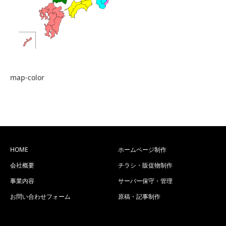
map-color
HOME
ホームページ制作
会社概要
チラシ・販促物制作
事業内容
サーバー保守・管理
お問い合わせフォーム
原稿・記事制作