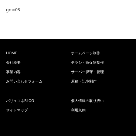
gmo03
HOME
ホームページ制作
会社概要
チラシ・販促物制作
事業内容
サーバー保守・管理
お問い合わせフォーム
原稿・記事制作
バリュコネBLOG
個人情報の取り扱い
サイトマップ
利用規約