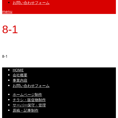
お問い合わせフォーム
menu
8-1
8-1
HOME
会社概要
事業内容
お問い合わせフォーム
ホームページ制作
チラシ・販促物制作
サーバー保守・管理
原稿・記事制作