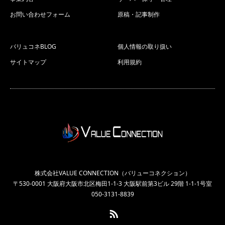
お問い合わせフォーム
原稿・記事制作
バリュコネBLOG
個人情報の取り扱い
サイトマップ
利用規約
株式会社VALUE CONNECTION（バリューコネクション）
〒530-0001 大阪府大阪市北区梅田1-1-3 大阪駅前第3ビル 29階 1-1-1号室
050-3131-8839
RSS